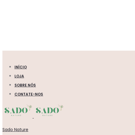
INÍCIO
LOJA
SOBRE NÓS
CONTATE-NOS
Sado Nature