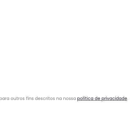
para outros fins descritos na nossa
política de privacidade
.