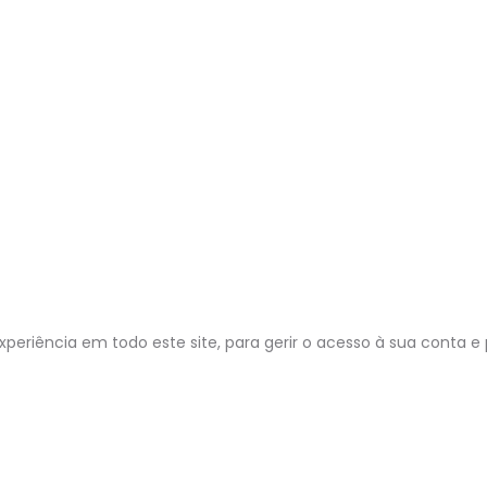
periência em todo este site, para gerir o acesso à sua conta e 