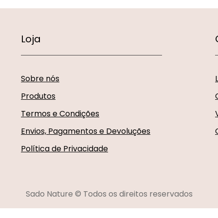
Loja
Sobre nós
Produtos
Termos e Condições
Envios, Pagamentos e Devoluções
Política de Privacidade
Sado Nature © Todos os direitos reservados