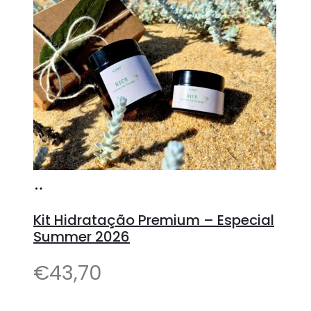
Adicionar
Kit Hidratação Premium – Especial
Summer 2026
€
43,70