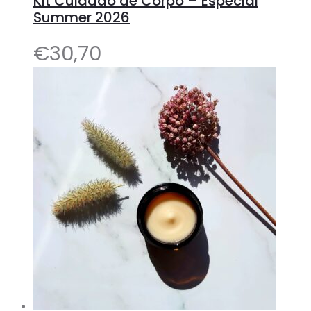
Kit Cuidado de Corpo – Especial
Summer 2026
€
30,70