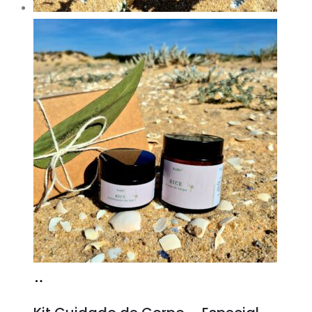
Adicionar