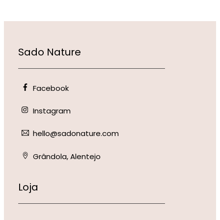
Sado Nature
Facebook
Instagram
hello@sadonature.com
Grândola, Alentejo
Loja