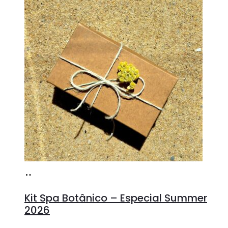
Adicionar
Kit Spa Botânico – Especial Summer
2026