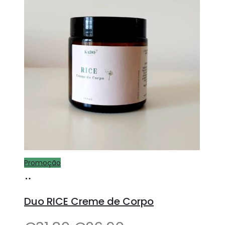
Promoção
Adicionar
Duo RICE Creme de Corpo