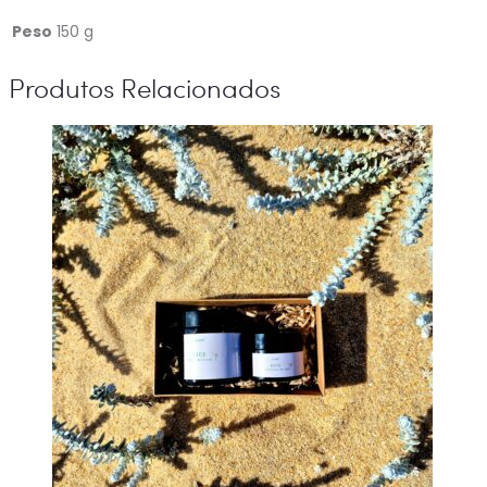
Peso
150 g
Produtos Relacionados