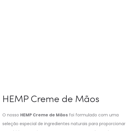
HEMP Creme de Mãos
O nosso
HEMP Creme de Mãos
foi formulado com uma
seleção especial de ingredientes naturais para proporcionar