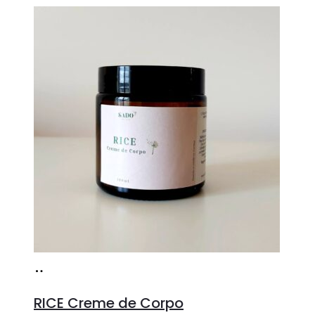
Adicionar
RICE Creme de Corpo